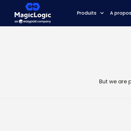
Produits
A propos
But we are 