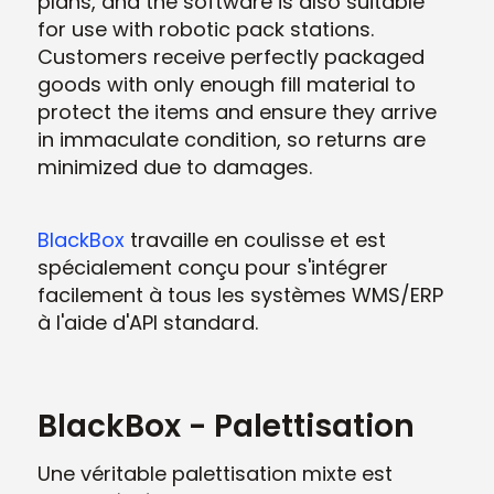
plans, and the software is also suitable
for use with robotic pack stations.
Customers receive perfectly packaged
goods with only enough fill material to
protect the items and ensure they arrive
in immaculate condition, so returns are
minimized due to damages.
BlackBox
travaille en coulisse et est
spécialement conçu pour s'intégrer
facilement à tous les systèmes WMS/ERP
à l'aide d'API standard.
BlackBox - Palettisation
Une véritable palettisation mixte est