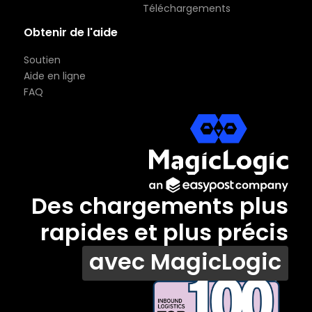
Téléchargements
Obtenir de l'aide
Soutien
Aide en ligne
FAQ
Des chargements plus
rapides et plus précis
avec MagicLogic