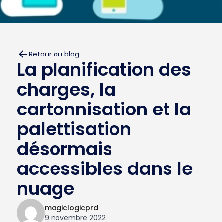
Retour au blog
La planification des
charges, la
cartonnisation et la
palettisation
désormais
accessibles dans le
nuage
magiclogicprd
9 novembre 2022