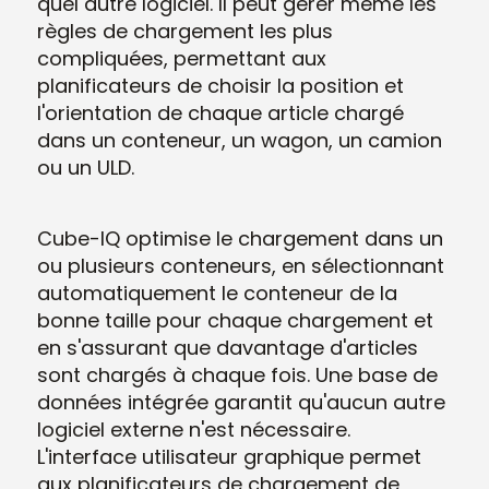
quel autre logiciel. Il peut gérer même les
règles de chargement les plus
compliquées, permettant aux
planificateurs de choisir la position et
l'orientation de chaque article chargé
dans un conteneur, un wagon, un camion
ou un ULD.
Cube-IQ optimise le chargement dans un
ou plusieurs conteneurs, en sélectionnant
automatiquement le conteneur de la
bonne taille pour chaque chargement et
en s'assurant que davantage d'articles
sont chargés à chaque fois. Une base de
données intégrée garantit qu'aucun autre
logiciel externe n'est nécessaire.
L'interface utilisateur graphique permet
aux planificateurs de chargement de