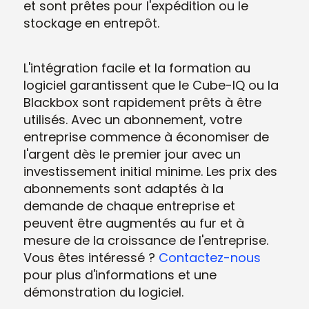
et sont prêtes pour l'expédition ou le
stockage en entrepôt.
L'intégration facile et la formation au
logiciel garantissent que le Cube-IQ ou la
Blackbox sont rapidement prêts à être
utilisés. Avec un abonnement, votre
entreprise commence à économiser de
l'argent dès le premier jour avec un
investissement initial minime. Les prix des
abonnements sont adaptés à la
demande de chaque entreprise et
peuvent être augmentés au fur et à
mesure de la croissance de l'entreprise.
Vous êtes intéressé ?
Contactez-nous
pour plus d'informations et une
démonstration du logiciel.