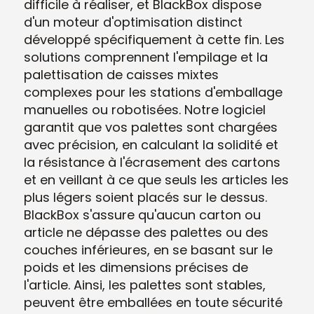
difficile à réaliser, et BlackBox dispose
d'un moteur d'optimisation distinct
développé spécifiquement à cette fin. Les
solutions comprennent l'empilage et la
palettisation de caisses mixtes
complexes pour les stations d'emballage
manuelles ou robotisées. Notre logiciel
garantit que vos palettes sont chargées
avec précision, en calculant la solidité et
la résistance à l'écrasement des cartons
et en veillant à ce que seuls les articles les
plus légers soient placés sur le dessus.
BlackBox s'assure qu'aucun carton ou
article ne dépasse des palettes ou des
couches inférieures, en se basant sur le
poids et les dimensions précises de
l'article. Ainsi, les palettes sont stables,
peuvent être emballées en toute sécurité