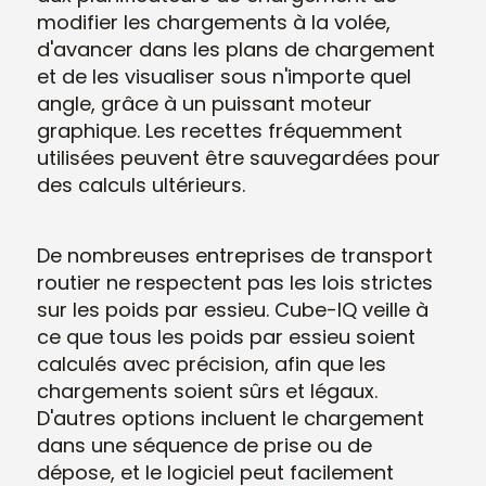
modifier les chargements à la volée,
d'avancer dans les plans de chargement
et de les visualiser sous n'importe quel
angle, grâce à un puissant moteur
graphique. Les recettes fréquemment
utilisées peuvent être sauvegardées pour
des calculs ultérieurs.
De nombreuses entreprises de transport
routier ne respectent pas les lois strictes
sur les poids par essieu. Cube-IQ veille à
ce que tous les poids par essieu soient
calculés avec précision, afin que les
chargements soient sûrs et légaux.
D'autres options incluent le chargement
dans une séquence de prise ou de
dépose, et le logiciel peut facilement