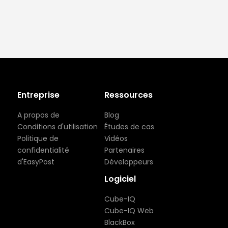
Entreprise
Ressources
A propos de
Blog
Conditions d'utilisation
Études de cas
Politique de
Vidéos
confidentialité
Partenaires
d'EasyPost
Développeurs
Logiciel
Cube-IQ
Cube-IQ Web
BlackBox