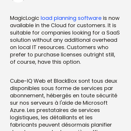
MagicLogic
load planning software
is now
available in the Cloud for customers. It is
suitable for companies looking for a SaaS
solution without any additional overhead
on local IT resources. Customers who
prefer to purchase licenses outright still,
of course, have this option.
Cube-IQ Web et BlackBox sont tous deux
disponibles sous forme de services par
abonnement, hébergés en toute sécurité
sur nos serveurs à l'aide de Microsoft
Azure. Les prestataires de services
logistiques, les détaillants et les
fabricants peuvent désormais planifier