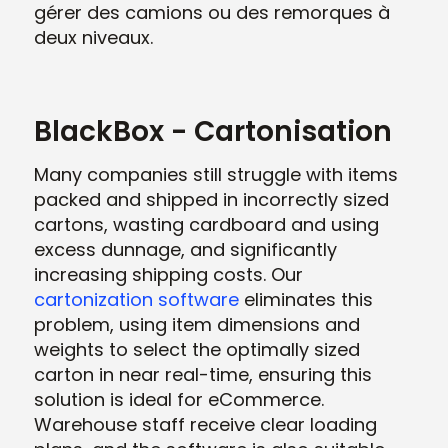
gérer des camions ou des remorques à
deux niveaux.
BlackBox - Cartonisation
Many companies still struggle with items
packed and shipped in incorrectly sized
cartons, wasting cardboard and using
excess dunnage, and significantly
increasing shipping costs. Our
cartonization software
eliminates this
problem, using item dimensions and
weights to select the optimally sized
carton in near real-time, ensuring this
solution is ideal for eCommerce.
Warehouse staff receive clear loading