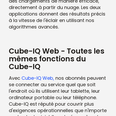
des chargements de manière efficace,
directement à partir du nuage. Les deux
applications donnent des résultats précis
à la vitesse de l'éclair en utilisant nos
algorithmes avancés.
Cube-IQ Web - Toutes les
mêmes fonctions du
Cube-IQ
Avec
Cube-IQ Web,
nos abonnés peuvent
se connecter au service quel que soit
l'endroit où ils utilisent leur tablette, leur
ordinateur portable ou leur téléphone.
Cube-IQ est réputé pour couvrir plus
d'exigences opérationnelles que n'importe