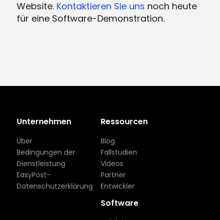
Website.
Kontaktieren Sie uns
noch heute
für eine Software-Demonstration.
Unternehmen
Ressourcen
Über
Blog
Bedingungen der
Fallstudien
Dienstleistung
Videos
EasyPost-
Partner
Datenschutzerklärung
Entwickler
Software