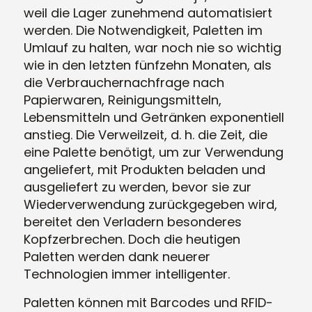
weil die Lager zunehmend automatisiert
werden. Die Notwendigkeit, Paletten im
Umlauf zu halten, war noch nie so wichtig
wie in den letzten fünfzehn Monaten, als
die Verbrauchernachfrage nach
Papierwaren, Reinigungsmitteln,
Lebensmitteln und Getränken exponentiell
anstieg. Die Verweilzeit, d. h. die Zeit, die
eine Palette benötigt, um zur Verwendung
angeliefert, mit Produkten beladen und
ausgeliefert zu werden, bevor sie zur
Wiederverwendung zurückgegeben wird,
bereitet den Verladern besonderes
Kopfzerbrechen. Doch die heutigen
Paletten werden dank neuerer
Technologien immer intelligenter.
Paletten können mit Barcodes und RFID-