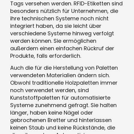
Tags versehen werden. RFID-Etiketten sind
besonders nützlich für Unternehmen, die
ihre technischen Systeme noch nicht
integriert haben, da sie leicht über
verschiedene Systeme hinweg verfolgt
werden können. Sie ermöglichen
außerdem einen einfachen Rückruf der
Produkte, falls erforderlich.
Auch die für die Herstellung von Paletten
verwendeten Materialien ändern sich.
Obwohl traditionelle Holzpaletten immer
noch verwendet werden, sind
Kunststoffpaletten für automatisierte
Systeme zunehmend gefragt. Sie halten
länger, haben keine Nägel oder
gebrochenen Bretter und hinterlassen
keinen Staub und keine Rückstände, die