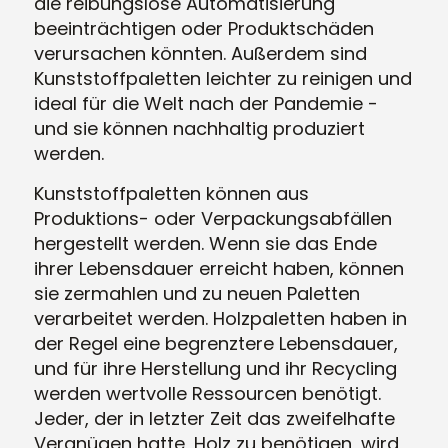
die reibungslose Automatisierung
beeinträchtigen oder Produktschäden
verursachen könnten. Außerdem sind
Kunststoffpaletten leichter zu reinigen und
ideal für die Welt nach der Pandemie -
und sie können nachhaltig produziert
werden.
Kunststoffpaletten können aus
Produktions- oder Verpackungsabfällen
hergestellt werden. Wenn sie das Ende
ihrer Lebensdauer erreicht haben, können
sie zermahlen und zu neuen Paletten
verarbeitet werden. Holzpaletten haben in
der Regel eine begrenztere Lebensdauer,
und für ihre Herstellung und ihr Recycling
werden wertvolle Ressourcen benötigt.
Jeder, der in letzter Zeit das zweifelhafte
Vergnügen hatte, Holz zu benötigen, wird