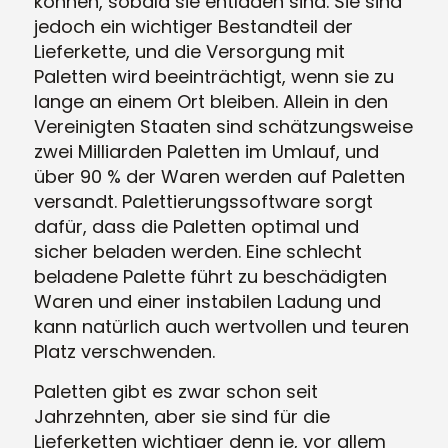
können, sobald sie entladen sind. Sie sind
jedoch ein wichtiger Bestandteil der
Lieferkette, und die Versorgung mit
Paletten wird beeinträchtigt, wenn sie zu
lange an einem Ort bleiben. Allein in den
Vereinigten Staaten sind schätzungsweise
zwei Milliarden Paletten im Umlauf, und
über 90 % der Waren werden auf Paletten
versandt. Palettierungssoftware sorgt
dafür, dass die Paletten optimal und
sicher beladen werden. Eine schlecht
beladene Palette führt zu beschädigten
Waren und einer instabilen Ladung und
kann natürlich auch wertvollen und teuren
Platz verschwenden.
Paletten gibt es zwar schon seit
Jahrzehnten, aber sie sind für die
Lieferketten wichtiger denn je, vor allem