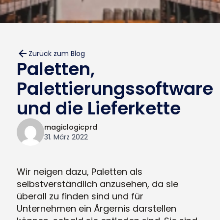
Zurück zum Blog
Paletten,
Palettierungssoftware
und die Lieferkette
magiclogicprd
31. März 2022
Wir neigen dazu, Paletten als
selbstverständlich anzusehen, da sie
überall zu finden sind und für
Unternehmen ein Ärgernis darstellen