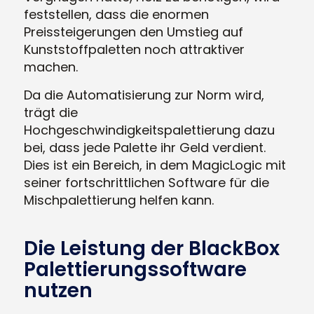
feststellen, dass die enormen
Preissteigerungen den Umstieg auf
Kunststoffpaletten noch attraktiver
machen.
Da die Automatisierung zur Norm wird,
trägt die
Hochgeschwindigkeitspalettierung dazu
bei, dass jede Palette ihr Geld verdient.
Dies ist ein Bereich, in dem MagicLogic mit
seiner fortschrittlichen Software für die
Mischpalettierung helfen kann.
Die Leistung der BlackBox
Palettierungssoftware
nutzen