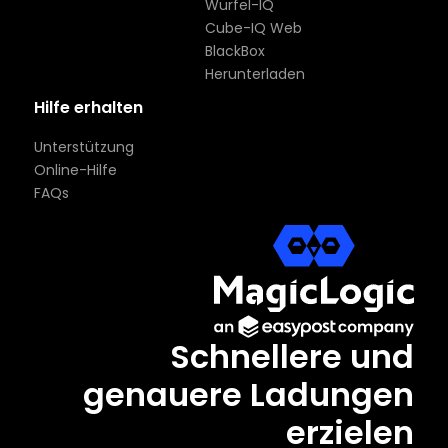
Würfel-IQ
Cube-IQ Web
BlackBox
Herunterladen
Hilfe erhalten
Unterstützung
Online-Hilfe
FAQs
Schnellere und
genauere Ladungen
erzielen