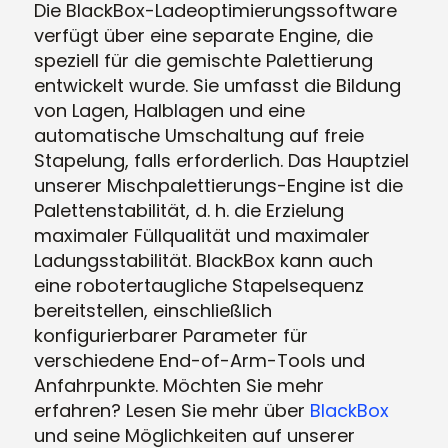
Die BlackBox-Ladeoptimierungssoftware
verfügt über eine separate Engine, die
speziell für die gemischte Palettierung
entwickelt wurde. Sie umfasst die Bildung
von Lagen, Halblagen und eine
automatische Umschaltung auf freie
Stapelung, falls erforderlich. Das Hauptziel
unserer Mischpalettierungs-Engine ist die
Palettenstabilität, d. h. die Erzielung
maximaler Füllqualität und maximaler
Ladungsstabilität. BlackBox kann auch
eine robotertaugliche Stapelsequenz
bereitstellen, einschließlich
konfigurierbarer Parameter für
verschiedene End-of-Arm-Tools und
Anfahrpunkte. Möchten Sie mehr
erfahren? Lesen Sie mehr über
BlackBox
und seine Möglichkeiten auf unserer