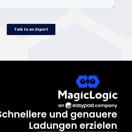
Schnellere und genauere
Ladungen erzielen