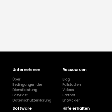
Unternehmen
Ressourcen
Über
Blog
Bedingungen der
Fallstudien
Dienstleistung
Videos
EasyPost-
Partner
Datenschutzerklärung
Entwickler
Software
Hilfe erhalten